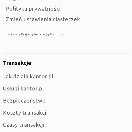
Polityka prywatności
Zmień ustawienia ciasteczek
Jesteśmy Krajową Instytucją Płatniczą..
Transakcje
jak działa kantor.pl
Usługi kantor.pl
Bezpieczeństwo
Koszty transakcji
Czasy transakcji