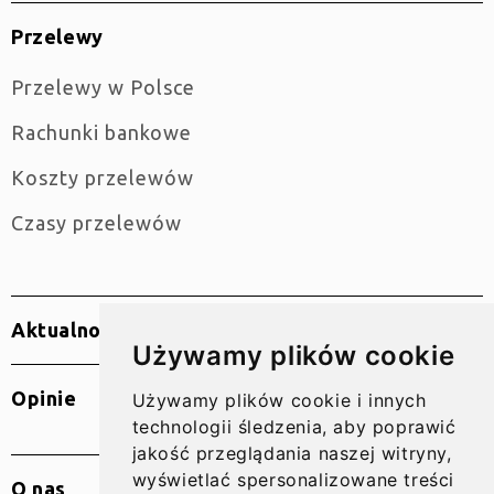
Przelewy
Przelewy w Polsce
Rachunki bankowe
Koszty przelewów
Czasy przelewów
Aktualności
Używamy plików cookie
Opinie
Używamy plików cookie i innych
technologii śledzenia, aby poprawić
jakość przeglądania naszej witryny,
wyświetlać spersonalizowane treści
O nas