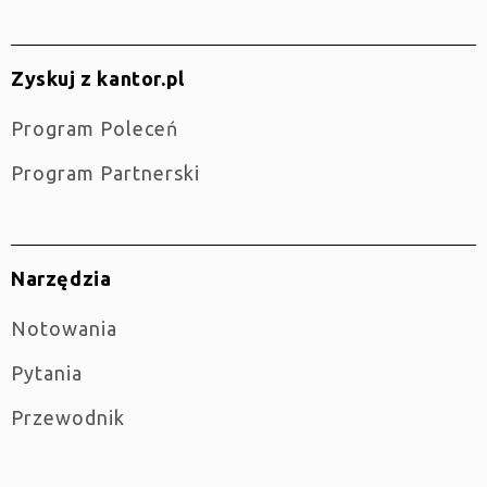
Zyskuj z kantor.pl
Program Poleceń
Program Partnerski
Narzędzia
Notowania
Pytania
Przewodnik